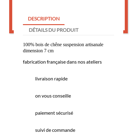

ajouter au panier
DESCRIPTION
DÉTAILS DU PRODUIT
100% bois de chêne suspension artisanale
dimension 7 cm
fabrication française dans nos ateliers
livraison rapide
on vous conseille
paiement sécurisé
suivi de commande