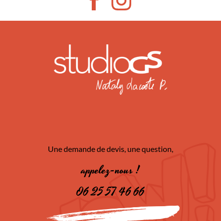
Une demande de devis, une question,
appelez-nous !
06 25 57 46 66