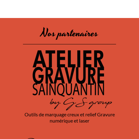
Nos partenaires
Outils de marquage creux et relief Gravure
numérique et laser